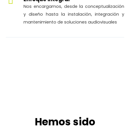
Nos encargamos, desde la conceptualización
y diseño hasta la instalación, integración y
mantenimiento de soluciones audiovisuales
Hemos sido