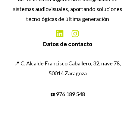
sistemas audiovisuales, aportando soluciones
tecnológicas de última generación
Datos de contacto
📍 C. Alcalde Francisco Caballero, 32, nave 78,
50014 Zaragoza
☎️ 976 189 548