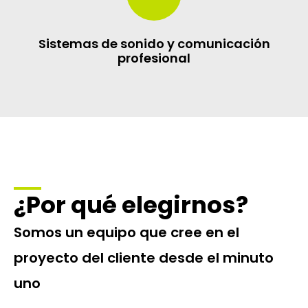
Sistemas de sonido y comunicación
profesional
¿Por qué elegirnos?
Somos un equipo que cree en el
proyecto del cliente desde el minuto
uno