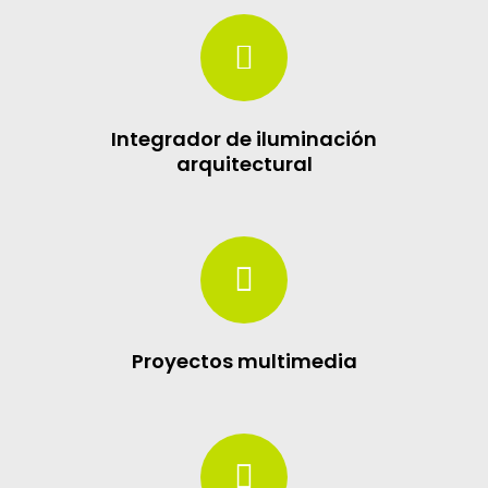
Integrador de iluminación
arquitectural
Proyectos multimedia