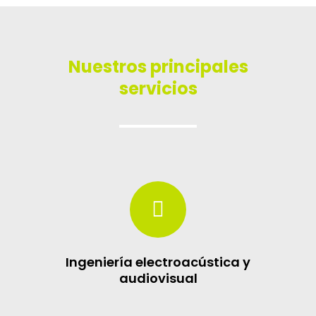
Nuestros principales
servicios
Ingeniería electroacústica y
audiovisual