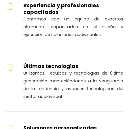
Experiencia y profesionales
capacitados
Contamos con un equipo de expertos
altamente capacitados en el diseño y
ejecución de soluciones audivisuales
Últimas tecnologías
Utilizamos equipos y tecnologías de última
generación manteniéndonos a la vanguardia
de la tendencia y avances tecnológicos del
sector audiovisual
Soluciones personalizadas