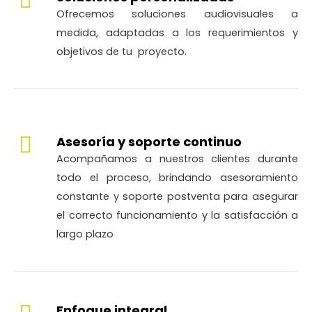
Ofrecemos soluciones audiovisuales a
medida, adaptadas a los requerimientos y
objetivos de tu proyecto.
Asesoría y soporte continuo
Acompañamos a nuestros clientes durante
todo el proceso, brindando asesoramiento
constante y soporte postventa para asegurar
el correcto funcionamiento y la satisfacción a
largo plazo
Enfoque integral