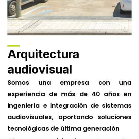
Arquitectura
audiovisual
Somos una empresa con una
experiencia de más de 40 años en
ingeniería e integración de sistemas
audiovisuales, aportando soluciones
tecnológicas de última generación