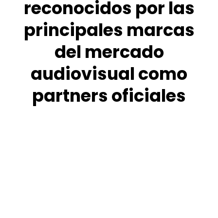
reconocidos por las
principales marcas
del mercado
audiovisual como
partners oficiales