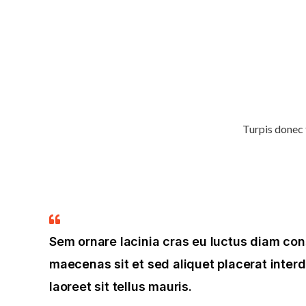
Turpis donec 
Sem ornare lacinia cras eu luctus diam con
maecenas sit et sed aliquet placerat interd
laoreet sit tellus mauris.